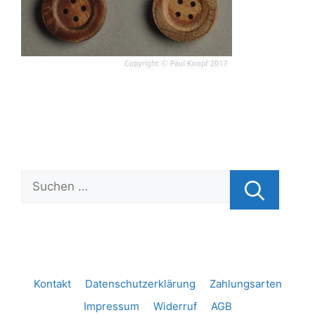
Suchen
nach:
Kontakt
Datenschutzerklärung
Zahlungsarten
Impressum
Widerruf
AGB