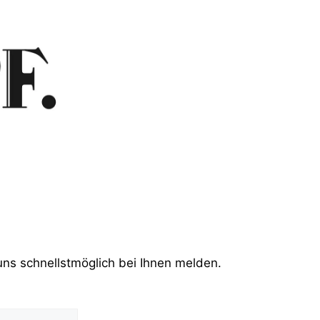
uns schnellstmöglich bei Ihnen melden.