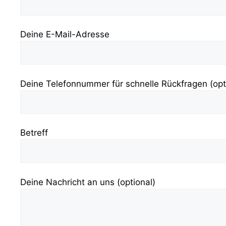
Deine E-Mail-Adresse
Deine Telefonnummer für schnelle Rückfragen (opt
Betreff
Deine Nachricht an uns (optional)