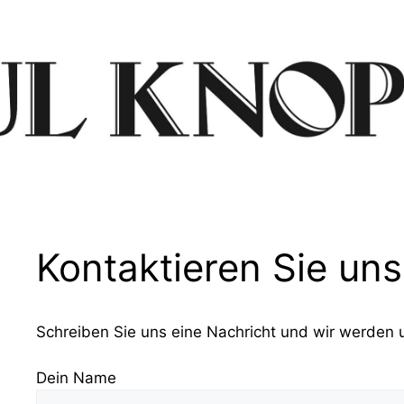
Kontaktieren Sie uns
Schreiben Sie uns eine Nachricht und wir werden 
Dein Name