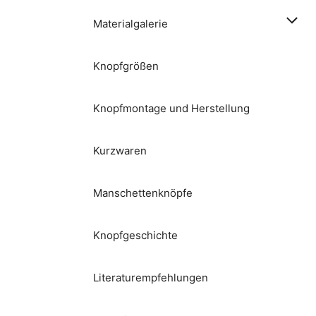
Materialgalerie
Knopfgrößen
Knopfmontage und Herstellung
Kurzwaren
Manschettenknöpfe
Knopfgeschichte
Literaturempfehlungen