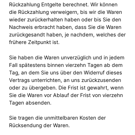
Rückzahlung Entgelte berechnet. Wir können
die Rückzahlung verweigern, bis wir die Waren
wieder zurückerhalten haben oder bis Sie den
Nachweis erbracht haben, dass Sie die Waren
zurückgesandt haben, je nachdem, welches der
frühere Zeitpunkt ist.
Sie haben die Waren unverzüglich und in jedem
Fall spätestens binnen vierzehn Tagen ab dem
Tag, an dem Sie uns über den Widerruf dieses
Vertrags unterrichten, an uns zurückzusenden
oder zu übergeben. Die Frist ist gewahrt, wenn
Sie die Waren vor Ablauf der Frist von vierzehn
Tagen absenden.
Sie tragen die unmittelbaren Kosten der
Rücksendung der Waren.