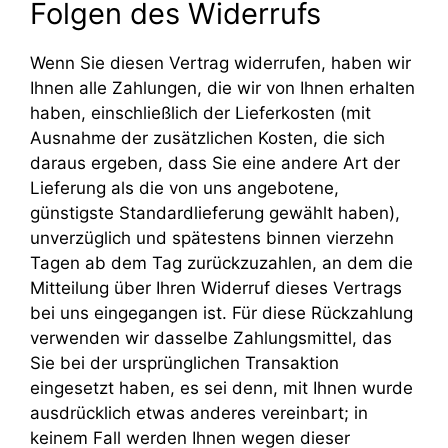
Folgen des Widerrufs
Wenn Sie diesen Vertrag widerrufen, haben wir
Ihnen alle Zahlungen, die wir von Ihnen erhalten
haben, einschließlich der Lieferkosten (mit
Ausnahme der zusätzlichen Kosten, die sich
daraus ergeben, dass Sie eine andere Art der
Lieferung als die von uns angebotene,
günstigste Standardlieferung gewählt haben),
unverzüglich und spätestens binnen vierzehn
Tagen ab dem Tag zurückzuzahlen, an dem die
Mitteilung über Ihren Widerruf dieses Vertrags
bei uns eingegangen ist. Für diese Rückzahlung
verwenden wir dasselbe Zahlungsmittel, das
Sie bei der ursprünglichen Transaktion
eingesetzt haben, es sei denn, mit Ihnen wurde
ausdrücklich etwas anderes vereinbart; in
keinem Fall werden Ihnen wegen dieser