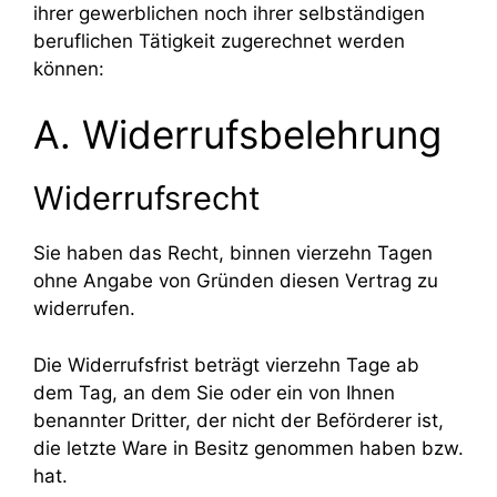
ihrer gewerblichen noch ihrer selbständigen
beruflichen Tätigkeit zugerechnet werden
können:
A. Widerrufsbelehrung
Widerrufsrecht
Sie haben das Recht, binnen vierzehn Tagen
ohne Angabe von Gründen diesen Vertrag zu
widerrufen.
Die Widerrufsfrist beträgt vierzehn Tage ab
dem Tag, an dem Sie oder ein von Ihnen
benannter Dritter, der nicht der Beförderer ist,
die letzte Ware in Besitz genommen haben bzw.
hat.