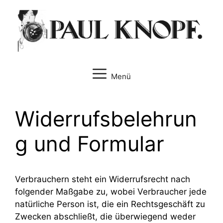
Zum
Inhalt
springen
Menü
Widerrufsbelehrun
g und Formular
Verbrauchern steht ein Widerrufsrecht nach
folgender Maßgabe zu, wobei Verbraucher jede
natürliche Person ist, die ein Rechtsgeschäft zu
Zwecken abschließt, die überwiegend weder