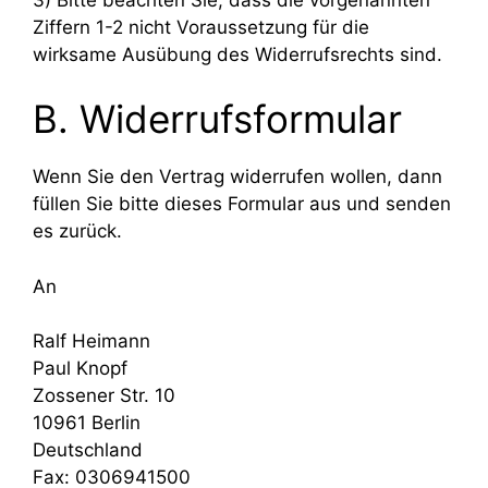
Ziffern 1-2 nicht Voraussetzung für die
wirksame Ausübung des Widerrufsrechts sind.
B. Widerrufsformular
Wenn Sie den Vertrag widerrufen wollen, dann
füllen Sie bitte dieses Formular aus und senden
es zurück.
An
Ralf Heimann
Paul Knopf
Zossener Str. 10
10961 Berlin
Deutschland
Fax: 0306941500