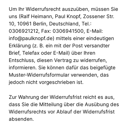
Um Ihr Widerrufsrecht auszuüben, müssen Sie
uns (Ralf Heimann, Paul Knopf, Zossener Str.
10, 10961 Berlin, Deutschland, Tel.:
0306921212, Fax: 0306941500, E-Mail:
info@paulknopf.de) mittels einer eindeutigen
Erklärung (z. B. ein mit der Post versandter
Brief, Telefax oder E-Mail) über Ihren
Entschluss, diesen Vertrag zu widerrufen,
informieren. Sie können dafür das beigefügte
Muster-Widerrufsformular verwenden, das
jedoch nicht vorgeschrieben ist.
Zur Wahrung der Widerrufsfrist reicht es aus,
dass Sie die Mitteilung über die Ausübung des
Widerrufsrechts vor Ablauf der Widerrufsfrist
absenden.