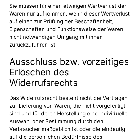
Sie müssen für einen etwaigen Wertverlust der
Waren nur aufkommen, wenn dieser Wertverlust
auf einen zur Prüfung der Beschaffenheit,
Eigenschaften und Funktionsweise der Waren
nicht notwendigen Umgang mit ihnen
zurückzuführen ist.
Ausschluss bzw. vorzeitiges
Erlöschen des
Widerrufsrechts
Das Widerrufsrecht besteht nicht bei Verträgen
zur Lieferung von Waren, die nicht vorgefertigt
sind und für deren Herstellung eine individuelle
Auswahl oder Bestimmung durch den
Verbraucher maßgeblich ist oder die eindeutig
auf die persönlichen Bedürfnisse des