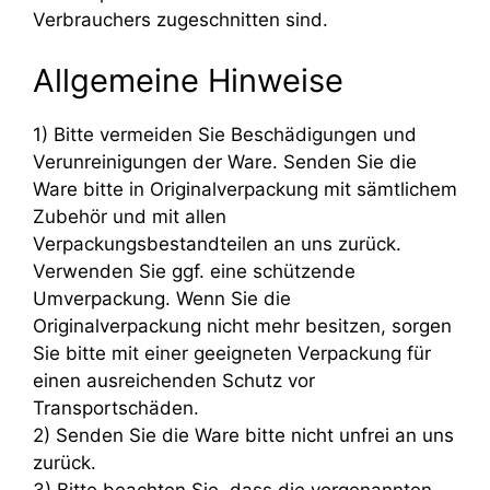
Verbrauchers zugeschnitten sind.
Allgemeine Hinweise
1) Bitte vermeiden Sie Beschädigungen und
Verunreinigungen der Ware. Senden Sie die
Ware bitte in Originalverpackung mit sämtlichem
Zubehör und mit allen
Verpackungsbestandteilen an uns zurück.
Verwenden Sie ggf. eine schützende
Umverpackung. Wenn Sie die
Originalverpackung nicht mehr besitzen, sorgen
Sie bitte mit einer geeigneten Verpackung für
einen ausreichenden Schutz vor
Transportschäden.
2) Senden Sie die Ware bitte nicht unfrei an uns
zurück.
3) Bitte beachten Sie, dass die vorgenannten