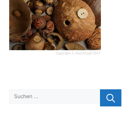
Suchen
nach: