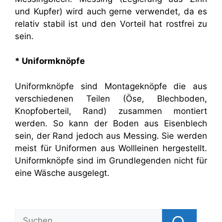
und Kupfer) wird auch gerne verwendet, da es
relativ stabil ist und den Vorteil hat rostfrei zu
sein.
* Uniformknöpfe
Uniformknöpfe sind Montageknöpfe die aus
verschiedenen Teilen (Öse, Blechboden,
Knopfoberteil, Rand) zusammen montiert
werden. So kann der Boden aus Eisenblech
sein, der Rand jedoch aus Messing. Sie werden
meist für Uniformen aus Wollleinen hergestellt.
Uniformknöpfe sind im Grundlegenden nicht für
eine Wäsche ausgelegt.
Suchen