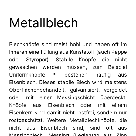
Metallblech
Blechknöpfe sind meist hohl und haben oft im
Inneren eine Füllung aus Kunststoff (auch Pappe
oder Styropor). Stabile Knöpfe die nicht
gewaschen werden müssen, zum Beispiel
Uniformknöpfe *, bestehen häufig aus
Eisenblech. Dieses stabile Blech wird meistens
Oberflächenbehandelt, galvanisiert, vergoldet
oder mit einer Messingschicht überdeckt.
Knöpfe aus Eisenblech oder mit einem
Eisenkern sind damit nicht rostfrei, sondern nur
rostgeschützt. Weitere Metallblechknöpfe, die
nicht aus Eisenblech sind, sind oft aus
Messingblech. Messing (Legierung aus Zinn