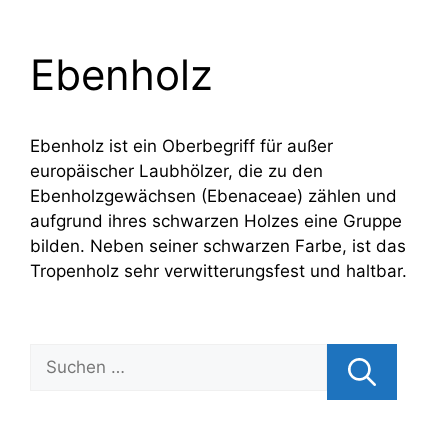
Ebenholz
Ebenholz ist ein Oberbegriff für außer
europäischer Laubhölzer, die zu den
Ebenholzgewächsen (Ebenaceae) zählen und
aufgrund ihres schwarzen Holzes eine Gruppe
bilden. Neben seiner schwarzen Farbe, ist das
Tropenholz sehr verwitterungsfest und haltbar.
Suchen
nach: