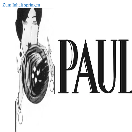
Zum Inhalt springen