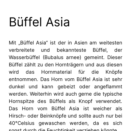
Büffel Asia
Mit „Büffel Asia“ ist der in Asien am weitesten
verbreitete und bekannteste Büffel, der
Wasserbüffel (Bubalus arnee) gemeint. Dieser
Büffel zählt zu den Hornträgern und aus diesen
wird das Hornmaterial für die Knöpfe
entnommen. Das Horn vom Büffel Asia ist sehr
dunkel und kann gebeizt oder angeflammt
werden. Weiterhin wird auch gerne die typische
Hornspitze des Büffels als Knopf verwendet.
Das Horn vom Büffel Asia ist weicher als
Hirsch- oder Beinknöpfe und sollte auch nur bei
40°Celsius gewaschen werden, da es sich
sonst durch die Feuchtigkeit verziehen könnte.