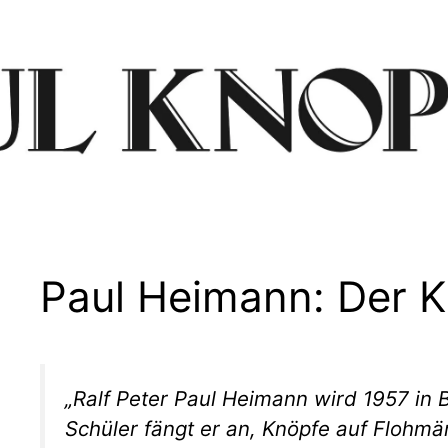
Paul Heimann: Der 
„Ralf Peter Paul Heimann wird 1957 in 
Schüler fängt er an, Knöpfe auf Flohmä