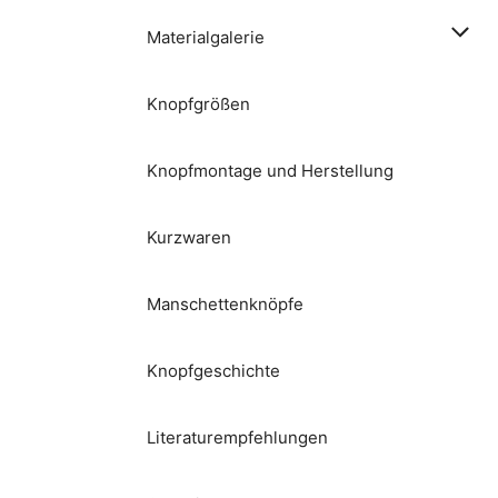
Materialgalerie
Knopfgrößen
Knopfmontage und Herstellung
Kurzwaren
Manschettenknöpfe
Knopfgeschichte
Literaturempfehlungen