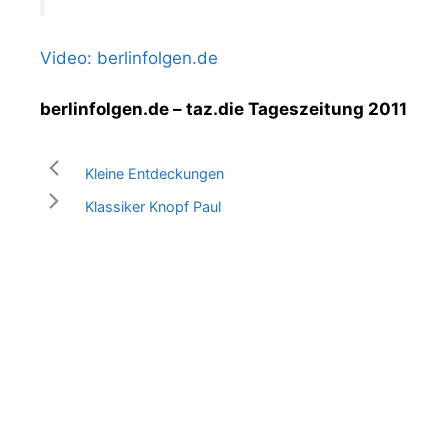
Video: berlinfolgen.de
berlinfolgen.de – taz.die Tageszeitung 2011
Kleine Entdeckungen
Klassiker Knopf Paul