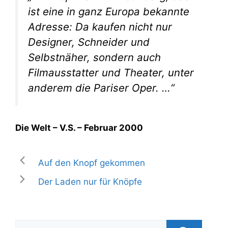
ist eine in ganz Europa bekannte
Adresse: Da kaufen nicht nur
Designer, Schneider und
Selbstnäher, sondern auch
Filmausstatter und Theater, unter
anderem die Pariser Oper. …“
Die Welt – V.S. – Februar 2000
Auf den Knopf gekommen
Der Laden nur für Knöpfe
Suchen